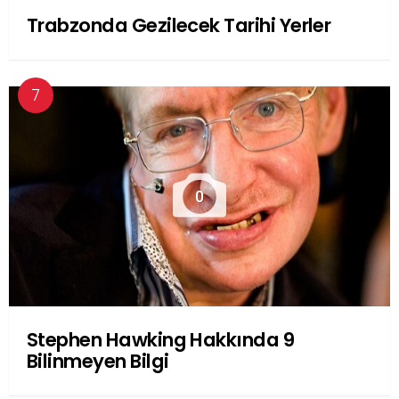
Trabzonda Gezilecek Tarihi Yerler
0
Stephen Hawking Hakkında 9
Bilinmeyen Bilgi