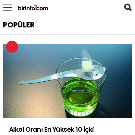
POPÜLER
Alkol Oranı En Yüksek 10 İçki