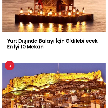
Yurt Dışında Balayı İçin Gidilebilecek
En İyi 10 Mekan