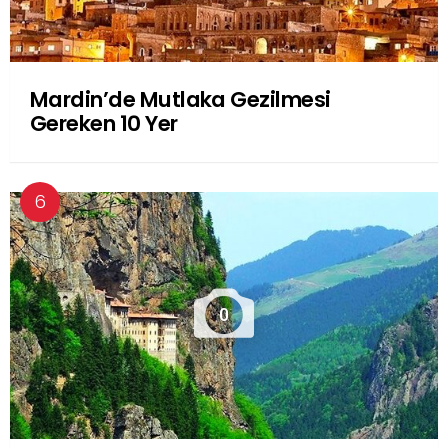
Mardin’de Mutlaka Gezilmesi
Gereken 10 Yer
0