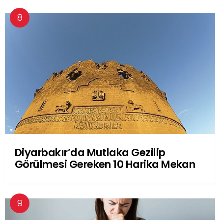
Diyarbakır’da Mutlaka Gezilip
Görülmesi Gereken 10 Harika Mekan