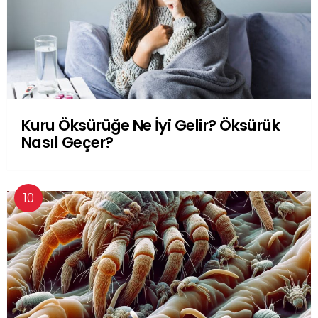
Kuru Öksürüğe Ne İyi Gelir? Öksürük
Nasıl Geçer?