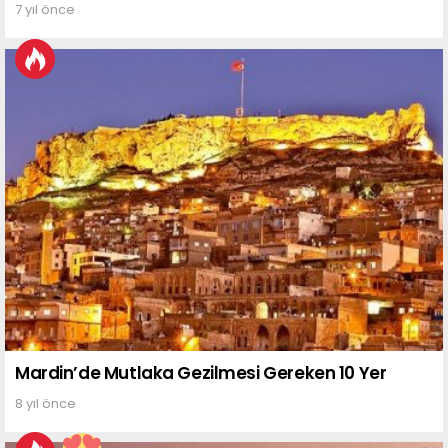
7 yıl önce
Mardin’de Mutlaka Gezilmesi Gereken 10 Yer
8 yıl önce