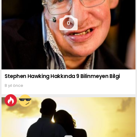
0
Stephen Hawking Hakkında 9 Bilinmeyen Bilgi
8 yıl önce