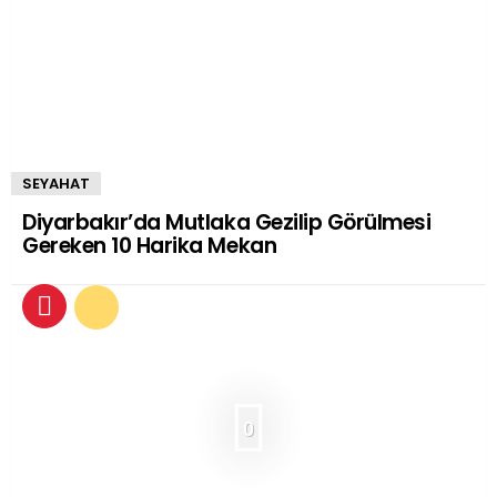
SEYAHAT
Diyarbakır’da Mutlaka Gezilip Görülmesi
Gereken 10 Harika Mekan
0