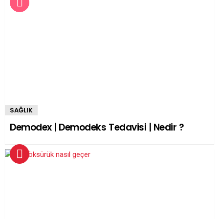
SAĞLIK
Demodex | Demodeks Tedavisi | Nedir ?