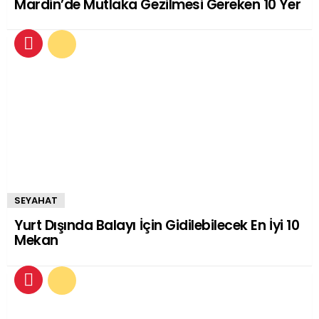
Mardin’de Mutlaka Gezilmesi Gereken 10 Yer
SEYAHAT
Yurt Dışında Balayı İçin Gidilebilecek En İyi 10
Mekan