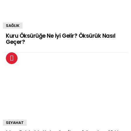
SAĞLIK
Kuru Öksürüğe Ne İyi Gelir? Öksürük Nasıl
Geçer?
SEYAHAT