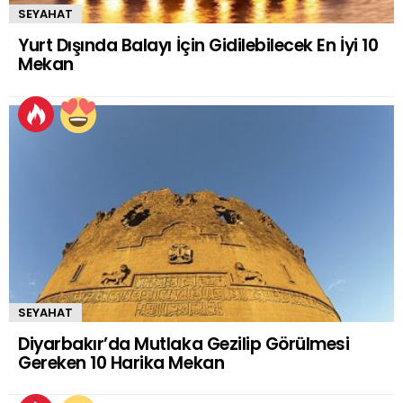
SEYAHAT
Yurt Dışında Balayı İçin Gidilebilecek En İyi 10
Mekan
SEYAHAT
Diyarbakır’da Mutlaka Gezilip Görülmesi
Gereken 10 Harika Mekan