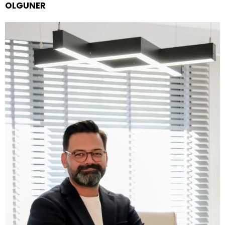
OLGUNER