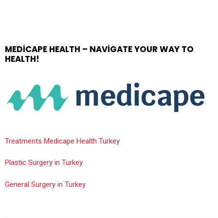
MEDICAPE HEALTH – NAVIGATE YOUR WAY TO
HEALTH!
Treatments Medicape Health Turkey
Plastic Surgery in Turkey
General Surgery in Turkey