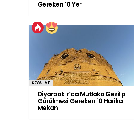
Gereken 10 Yer
SEYAHAT
Diyarbakır’da Mutlaka Gezilip
Görülmesi Gereken 10 Harika
Mekan