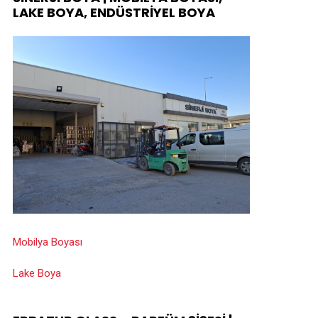
LAKE BOYA, ENDÜSTRIYEL BOYA
Mobilya Boyası
Lake Boya