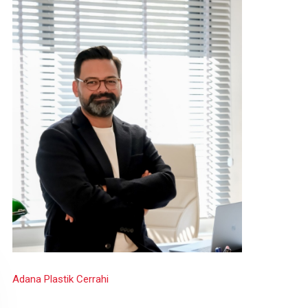
Adana Plastik Cerrahi