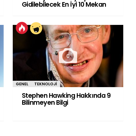
Gidilebilecek En İyi 10 Mekan
0
GENEL
TEKNOLOJI
Stephen Hawking Hakkında 9
Bilinmeyen Bilgi