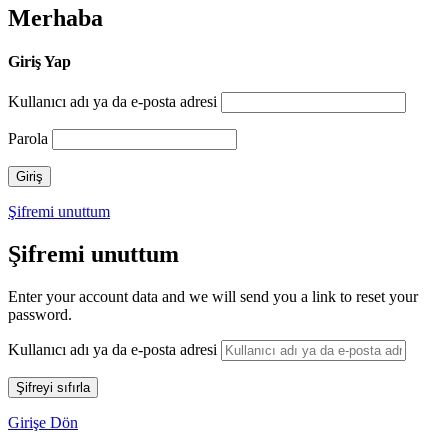
Merhaba
Giriş Yap
Kullanıcı adı ya da e-posta adresi
Parola
Şifremi unuttum
Şifremi unuttum
Enter your account data and we will send you a link to reset your
password.
Kullanıcı adı ya da e-posta adresi
Girişe Dön