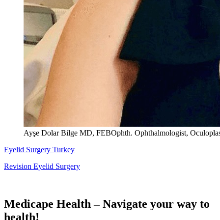
Ayşe Dolar Bilge MD, FEBOphth. Ophthalmologist, Oculoplas
Eyelid Surgery Turkey
Revision Eyelid Surgery
Medicape Health – Navigate your way to
health!