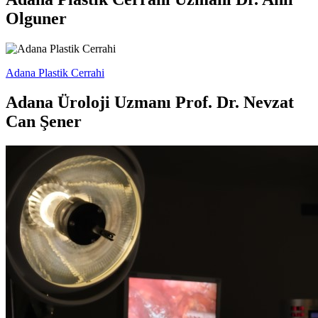
Olguner
Adana Plastik Cerrahi
Adana Üroloji Uzmanı Prof. Dr. Nevzat
Can Şener