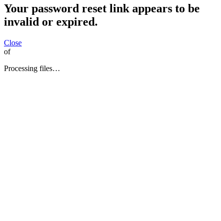
Your password reset link appears to be
invalid or expired.
Close
of
Processing files…