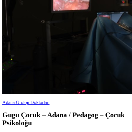
Adana Üroloji Doktorları
Gugu Çocuk – Adana / Pedagog – Çocuk
Psikoloğu