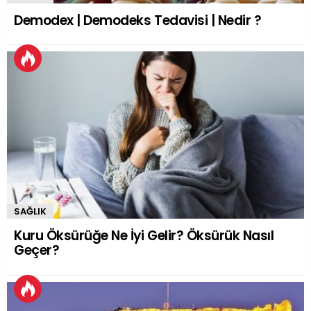
Demodex | Demodeks Tedavisi | Nedir ?
SAĞLIK
Kuru Öksürüğe Ne İyi Gelir? Öksürük Nasıl
Geçer?