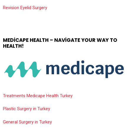
Revision Eyelid Surgery
MEDICAPE HEALTH – NAVIGATE YOUR WAY TO
HEALTH!
Treatments Medicape Health Turkey
Plastic Surgery in Turkey
General Surgery in Turkey