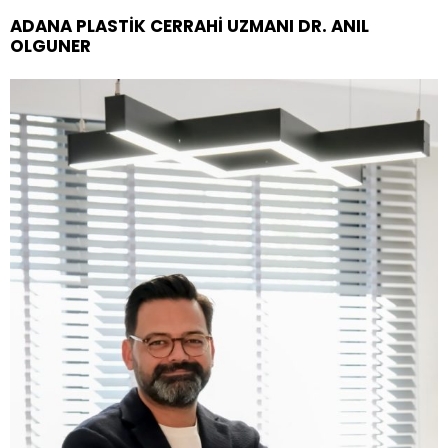
ADANA PLASTIK CERRAHI UZMANI DR. ANIL
OLGUNER