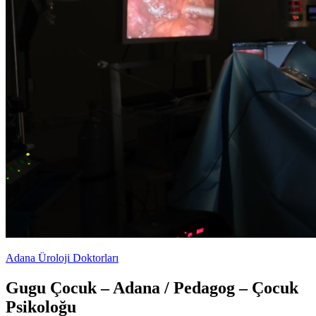
Adana Üroloji Doktorları
Gugu Çocuk – Adana / Pedagog – Çocuk
Psikoloğu