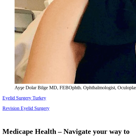
Ayşe Dolar Bilge MD, FEBOphth. Ophthalmologist, Oculoplas
Eyelid Surgery Turkey
Revision Eyelid Surgery
Medicape Health – Navigate your way to