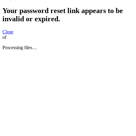
Your password reset link appears to be
invalid or expired.
Close
of
Processing files…