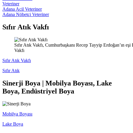
Veteriner
Adana Acil Veteriner
Adana Nöbetçi Veteriner
Sıfır Atık Vakfı
Sıfır Atık Vakfı, Cumhurbaşkanı Recep Tayyip Erdoğan’ın eşi Emi
Vakfı
Sıfır Atık Vakfı
Sıfır Atık
Sinerji Boya | Mobilya Boyası, Lake
Boya, Endüstriyel Boya
Mobilya Boyası
Lake Boya