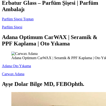
Erbatur Glass – Parfüm Şişesi | Parfüm
Ambalajı
Parfüm Şişesi Toptan
Parfüm Şişesi
Adana Optimum CarWAX | Seramik &
PPF Kaplama | Oto Yıkama
Adana Optimum CarWAX | Seramik & PPF Kaplama | Oto Yı
Adana Oto Yıkama
Carwax Adana
Ayşe Dolar Bilge MD, FEBOphth.