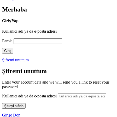
Merhaba
Giriş Yap
Kullanıcı adı ya da e-posta adresi
Parola
Şifremi unuttum
Şifremi unuttum
Enter your account data and we will send you a link to reset your
password.
Kullanıcı adı ya da e-posta adresi
Girişe Dön