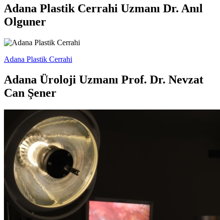
Adana Plastik Cerrahi Uzmanı Dr. Anıl
Olguner
Adana Plastik Cerrahi
Adana Üroloji Uzmanı Prof. Dr. Nevzat
Can Şener