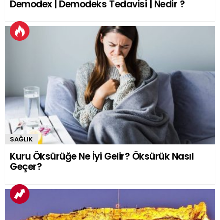
Demodex | Demodeks Tedavisi | Nedir ?
SAĞLIK
Kuru Öksürüğe Ne İyi Gelir? Öksürük Nasıl
Geçer?