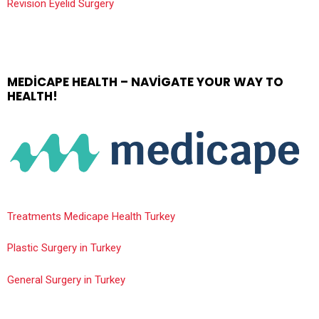
Revision Eyelid Surgery
MEDICAPE HEALTH – NAVIGATE YOUR WAY TO
HEALTH!
Treatments Medicape Health Turkey
Plastic Surgery in Turkey
General Surgery in Turkey