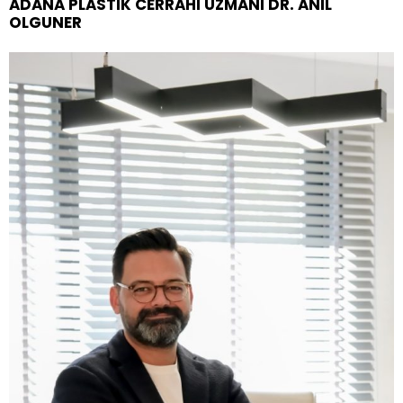
ADANA PLASTIK CERRAHI UZMANI DR. ANIL
OLGUNER