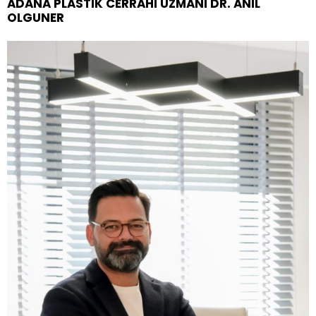
ADANA PLASTIK CERRAHI UZMANI DR. ANIL
OLGUNER