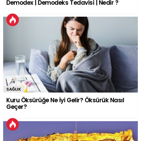
Demodex | Demodeks Tedavisi | Nedir ?
SAĞLIK
Kuru Öksürüğe Ne İyi Gelir? Öksürük Nasıl
Geçer?