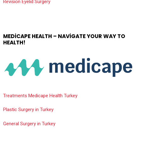
Revision Eyelid Surgery
MEDICAPE HEALTH – NAVIGATE YOUR WAY TO
HEALTH!
Treatments Medicape Health Turkey
Plastic Surgery in Turkey
General Surgery in Turkey