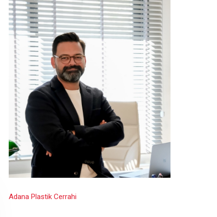
Adana Plastik Cerrahi